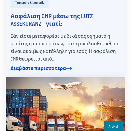
Transport & Logistik
Ασφάλιση CMR μέσω της LUTZ
ASSEKURANZ - γιατί;
Εάν είστε μεταφορέας με δικά σας οχήματα ή
μεσίτης εμπορευμάτων, τότε η ακόλουθη έκθεση
είναι ακριβώς κατάλληλη για εσάς. Η ασφάλιση
CMR θεωρείται από…
Διαβάστε περισσότερα
Artikel