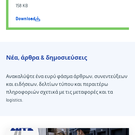
158 KB
Download
Νέα, άρθρα & δημοσιεύσεις
Ανακαλύψτε ένα ευρύ φάσμα άρθρων, συνεντεύξεων
και ειδήσεων, δελτίων τύπου και περαιτέρω
πληροφοριών σχετικά με τις μεταφορές και τα
logistics.