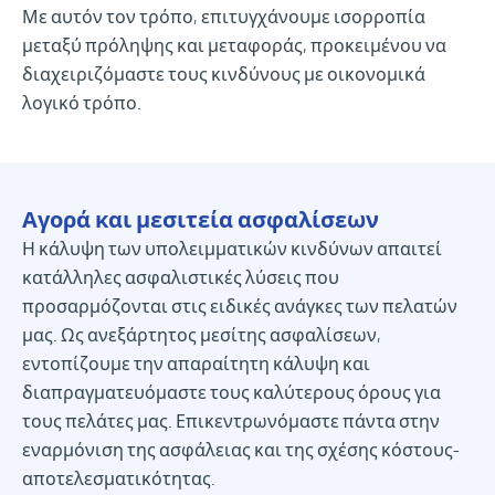
Με αυτόν τον τρόπο, επιτυγχάνουμε ισορροπία
μεταξύ πρόληψης και μεταφοράς, προκειμένου να
διαχειριζόμαστε τους κινδύνους με οικονομικά
λογικό τρόπο.
Αγορά και μεσιτεία ασφαλίσεων
Η κάλυψη των υπολειμματικών κινδύνων απαιτεί
κατάλληλες ασφαλιστικές λύσεις που
προσαρμόζονται στις ειδικές ανάγκες των πελατών
μας. Ως ανεξάρτητος μεσίτης ασφαλίσεων,
εντοπίζουμε την απαραίτητη κάλυψη και
διαπραγματευόμαστε τους καλύτερους όρους για
τους πελάτες μας. Επικεντρωνόμαστε πάντα στην
εναρμόνιση της ασφάλειας και της σχέσης κόστους-
αποτελεσματικότητας.