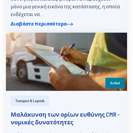
μόνο μια γενική εικόνα της κατάστασης, η οποία
ενδέχεται να…
Διαβάστε περισσότερα
Artikel
Transport & Logistik
Μαλάκυνση των ορίων ευθύνης CMR -
νομικές δυνατότητες