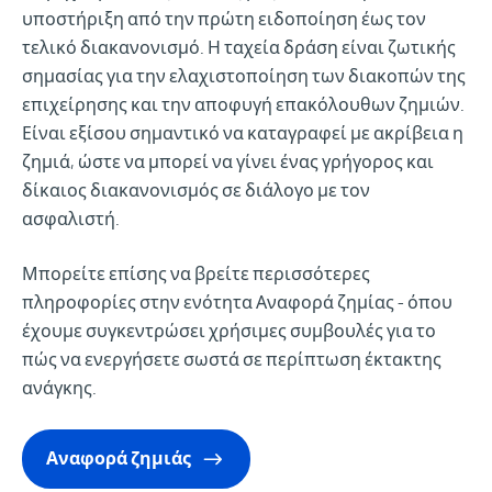
υποστήριξη από την πρώτη ειδοποίηση έως τον
τελικό διακανονισμό. Η ταχεία δράση είναι ζωτικής
σημασίας για την ελαχιστοποίηση των διακοπών της
επιχείρησης και την αποφυγή επακόλουθων ζημιών.
Είναι εξίσου σημαντικό να καταγραφεί με ακρίβεια η
ζημιά, ώστε να μπορεί να γίνει ένας γρήγορος και
δίκαιος διακανονισμός σε διάλογο με τον
ασφαλιστή.
Μπορείτε επίσης να βρείτε περισσότερες
πληροφορίες στην ενότητα Αναφορά ζημίας - όπου
έχουμε συγκεντρώσει χρήσιμες συμβουλές για το
πώς να ενεργήσετε σωστά σε περίπτωση έκτακτης
ανάγκης.
Αναφορά ζημιάς