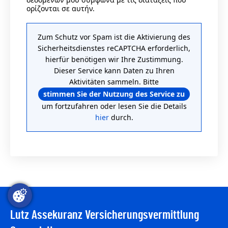
ορίζονται σε αυτήν.
Zum Schutz vor Spam ist die Aktivierung des
Sicherheitsdienstes reCAPTCHA erforderlich,
hierfür benötigen wir Ihre Zustimmung.
Dieser Service kann Daten zu Ihren
Aktivitäten sammeln. Bitte
stimmen Sie der Nutzung des Service zu
um fortzufahren oder lesen Sie die Details
hier
durch.
Lutz Assekuranz Versicherungsvermittlung