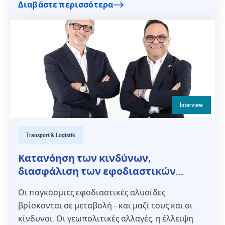
Διαβάστε περισσότερα
Interview
Transport & Logistik
Κατανόηση των κινδύνων,
διασφάλιση των εφοδιαστικών
αλυσίδων
Οι παγκόσμιες εφοδιαστικές αλυσίδες
βρίσκονται σε μεταβολή – και μαζί τους και οι
κίνδυνοι. Οι γεωπολιτικές αλλαγές, η έλλειψη