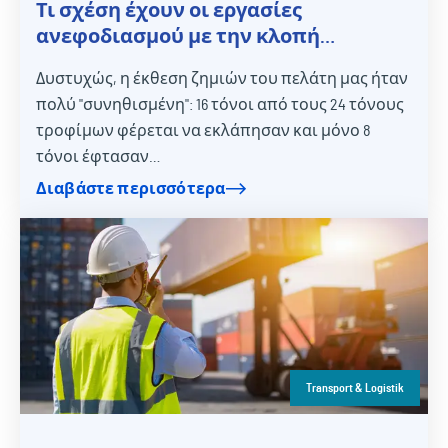
Τι σχέση έχουν οι εργασίες
ανεφοδιασμού με την κλοπή
εμπορευμάτων;
Δυστυχώς, η έκθεση ζημιών του πελάτη μας ήταν
πολύ "συνηθισμένη": 16 τόνοι από τους 24 τόνους
τροφίμων φέρεται να εκλάπησαν και μόνο 8
τόνοι έφτασαν…
Διαβάστε περισσότερα
Transport & Logistik