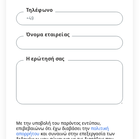
Τηλέφωνο
Όνομα εταιρείας
Η ερώτησή σας
Με την υποβολή του παρόντος εντύπου,
επιβεβαιώνω ότι έχω διαβάσει την
πολιτική
απορρήτου
και συναινώ στην επεξεργασία των
δεδομένων μου σύμφωνα με τις διατάξεις που