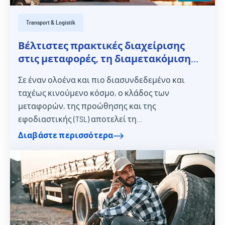
Transport & Logistik
Βέλτιστες πρακτικές διαχείρισης
στις μεταφορές, τη διαμετακόμιση
και τα logistics
Σε έναν ολοένα και πιο διασυνδεδεμένο και
ταχέως κινούμενο κόσμο, ο κλάδος των
μεταφορών, της προώθησης και της
εφοδιαστικής (TSL) αποτελεί τη…
Διαβάστε περισσότερα