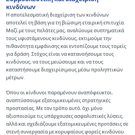
κινδύνων
Η αποτελεσματική διαχείριση των κινδύνων
αποτελεί τη βάση για τη βιώσιμη εταιρική επιτυχία.
Μαζί με τους πελάτες μας, αναλύουμε συστηματικά
τους υφιστάμενους κινδύνους, εκτιμούμε την
πιθανότητα εμφάνισης και εντοπίζουμε τους τομείς
για δράση. Στόχος είναι να κατανοήσουμε τους
κινδύνους, να τους μειώσουμε και να τους
καταστήσουμε διαχειρίσιμους μέσω προληπτικών
μέτρων.
Όπου οι κίνδυνοι παραμένουν αναπόφευκτοι,
αναπτύσσουμε εξατομικευμένες στρατηγικές
προστασίας. Με τον τρόπο αυτό, όχι μόνο
αξιοποιούμε τις υπάρχουσες ασφαλιστικές λύσεις,
αλλά και σχεδιάζουμε εξατομικευμένες προτάσεις σε
στενή συνεργασία με κορυφαίους φορείς κινδύνου.