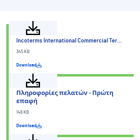
Incoterms International Commercial Ter…
345 KB
Download
Πληροφορίες πελατών - Πρώτη
επαφή
146 KB
Download