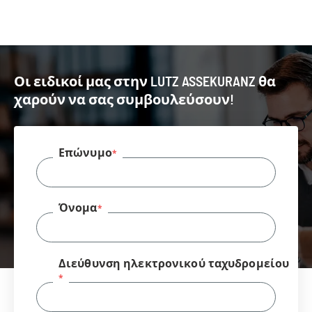
Οι ειδικοί μας στην LUTZ ASSEKURANZ θα
χαρούν να σας συμβουλεύσουν!
Επώνυμο
Όνομα
Διεύθυνση ηλεκτρονικού ταχυδρομείου