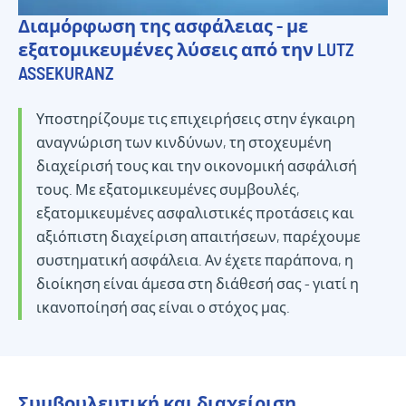
Διαμόρφωση της ασφάλειας - με
εξατομικευμένες λύσεις από την LUTZ
ASSEKURANZ
Υποστηρίζουμε τις επιχειρήσεις στην έγκαιρη
αναγνώριση των κινδύνων, τη στοχευμένη
διαχείρισή τους και την οικονομική ασφάλισή
τους. Με εξατομικευμένες συμβουλές,
εξατομικευμένες ασφαλιστικές προτάσεις και
αξιόπιστη διαχείριση απαιτήσεων, παρέχουμε
συστηματική ασφάλεια. Αν έχετε παράπονα, η
διοίκηση είναι άμεσα στη διάθεσή σας - γιατί η
ικανοποίησή σας είναι ο στόχος μας.
Συμβουλευτική και διαχείριση