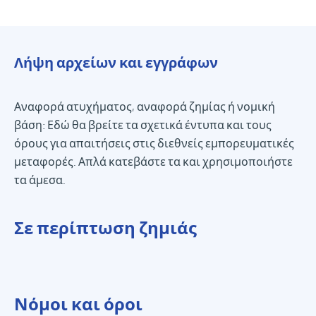
Λήψη αρχείων και εγγράφων
Αναφορά ατυχήματος, αναφορά ζημίας ή νομική
βάση: Εδώ θα βρείτε τα σχετικά έντυπα και τους
όρους για απαιτήσεις στις διεθνείς εμπορευματικές
μεταφορές. Απλά κατεβάστε τα και χρησιμοποιήστε
τα άμεσα.
Σε περίπτωση ζημιάς
Νόμοι και όροι