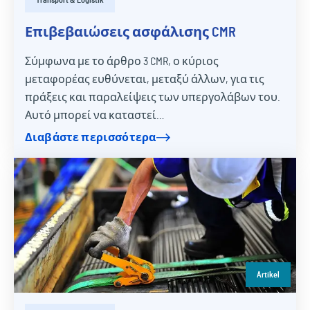
Επιβεβαιώσεις ασφάλισης CMR
Σύμφωνα με το άρθρο 3 CMR, ο κύριος
μεταφορέας ευθύνεται, μεταξύ άλλων, για τις
πράξεις και παραλείψεις των υπεργολάβων του.
Αυτό μπορεί να καταστεί…
Διαβάστε περισσότερα
Artikel