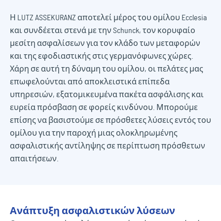
Η LUTZ ASSEKURANZ αποτελεί μέρος του ομίλου Ecclesia
και συνδέεται στενά με την Schunck, τον κορυφαίο
μεσίτη ασφαλίσεων για τον κλάδο των μεταφορών
και της εφοδιαστικής στις γερμανόφωνες χώρες.
Χάρη σε αυτή τη δύναμη του ομίλου, οι πελάτες μας
επωφελούνται από αποκλειστικά επίπεδα
υπηρεσιών, εξατομικευμένα πακέτα ασφάλισης και
ευρεία πρόσβαση σε φορείς κινδύνου. Μπορούμε
επίσης να βασιστούμε σε πρόσθετες λύσεις εντός του
ομίλου για την παροχή μιας ολοκληρωμένης
ασφαλιστικής αντίληψης σε περίπτωση πρόσθετων
απαιτήσεων.
Ανάπτυξη ασφαλιστικών λύσεων