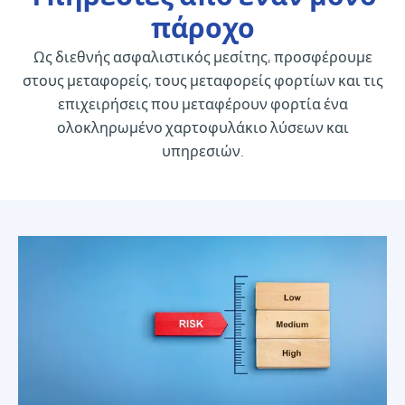
πάροχο
Ως διεθνής ασφαλιστικός μεσίτης, προσφέρουμε
στους μεταφορείς, τους μεταφορείς φορτίων και τις
επιχειρήσεις που μεταφέρουν φορτία ένα
ολοκληρωμένο χαρτοφυλάκιο λύσεων και
υπηρεσιών.