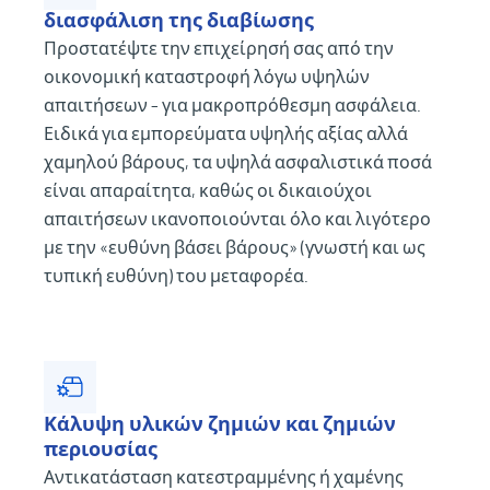
διασφάλιση της διαβίωσης
Προστατέψτε την επιχείρησή σας από την
οικονομική καταστροφή λόγω υψηλών
απαιτήσεων – για μακροπρόθεσμη ασφάλεια.
Ειδικά για εμπορεύματα υψηλής αξίας αλλά
χαμηλού βάρους, τα υψηλά ασφαλιστικά ποσά
είναι απαραίτητα, καθώς οι δικαιούχοι
απαιτήσεων ικανοποιούνται όλο και λιγότερο
με την «ευθύνη βάσει βάρους» (γνωστή και ως
τυπική ευθύνη) του μεταφορέα.
Κάλυψη υλικών ζημιών και ζημιών
περιουσίας
Αντικατάσταση κατεστραμμένης ή χαμένης