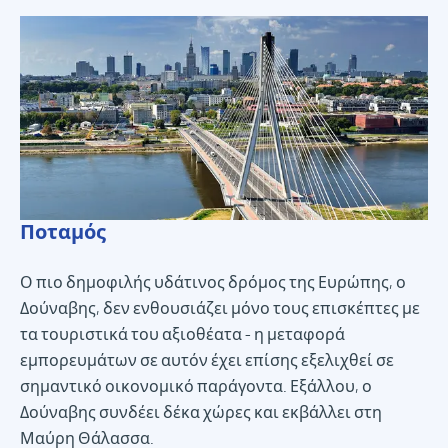
Ποταμός
Ο πιο δημοφιλής υδάτινος δρόμος της Ευρώπης, ο
Δούναβης, δεν ενθουσιάζει μόνο τους επισκέπτες με
τα τουριστικά του αξιοθέατα - η μεταφορά
εμπορευμάτων σε αυτόν έχει επίσης εξελιχθεί σε
σημαντικό οικονομικό παράγοντα. Εξάλλου, ο
Δούναβης συνδέει δέκα χώρες και εκβάλλει στη
Μαύρη Θάλασσα.