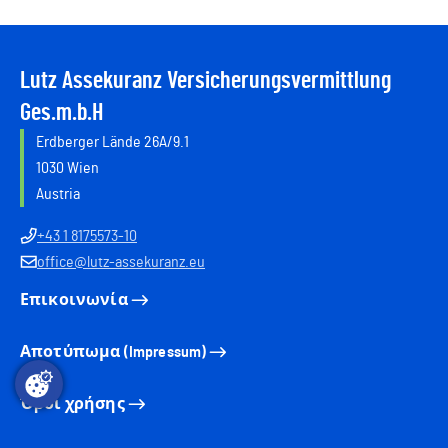
Lutz Assekuranz Versicherungsvermittlung
Ges.m.b.H
Erdberger Lände 26A/9.1
1030 Wien
Austria
+43 1 8175573-10
office@lutz-assekuranz.eu
Επικοινωνία
Αποτύπωμα (Impressum)
Όροι χρήσης