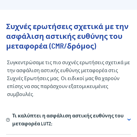
Συχνές ερωτήσεις σχετικά με την
ασφάλιση αστικής ευθύνης του
μεταφορέα (CMR/δρόμος)
Συγκεντρώσαμε τις πιο συχνές ερωτήσεις σχετικά με
την ασφάλιση αστικής ευθύνης μεταφορέα στις
Συχνές Ερωτήσεις μας. Οι ειδικοί μας θα χαρούν
επίσης να σας παράσχουν εξατομικευμένες
συμβουλές.
Τι καλύπτει η ασφάλιση αστικής ευθύνης του
μεταφορέα LUTZ;