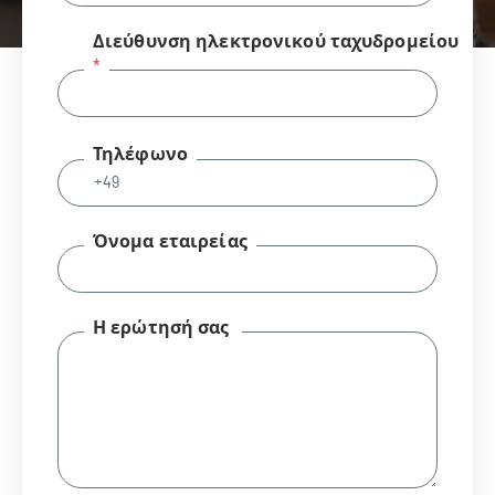
Διεύθυνση ηλεκτρονικού ταχυδρομείου
Τηλέφωνο
Όνομα εταιρείας
Η ερώτησή σας