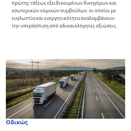
πρώτης τάξεως εξειδικευμένων δικηγόρων και
εσωτερικών νομικών συμβούλων, οι οποίοι με
ευγλωττία και ενεργητικότητα αναλαμβάνουν
την υπεράσπιση από αδικαιολόγητες αξιώσεις.
Οδικώς