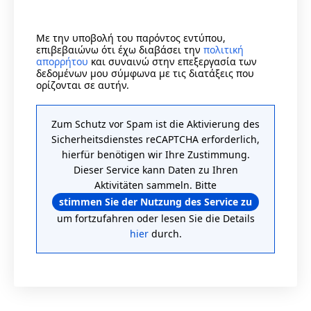
Με την υποβολή του παρόντος εντύπου,
επιβεβαιώνω ότι έχω διαβάσει την
πολιτική
απορρήτου
και συναινώ στην επεξεργασία των
δεδομένων μου σύμφωνα με τις διατάξεις που
ορίζονται σε αυτήν.
Zum Schutz vor Spam ist die Aktivierung des
Sicherheitsdienstes reCAPTCHA erforderlich,
hierfür benötigen wir Ihre Zustimmung.
Dieser Service kann Daten zu Ihren
Aktivitäten sammeln. Bitte
stimmen Sie der Nutzung des Service zu
um fortzufahren oder lesen Sie die Details
hier
durch.