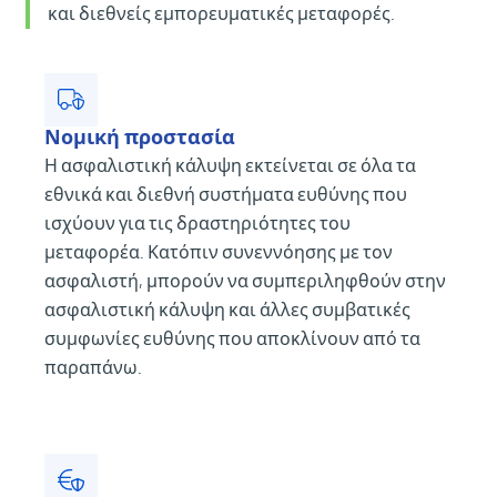
και διεθνείς εμπορευματικές μεταφορές.
Νομική προστασία
Η ασφαλιστική κάλυψη εκτείνεται σε όλα τα
εθνικά και διεθνή συστήματα ευθύνης που
ισχύουν για τις δραστηριότητες του
μεταφορέα. Κατόπιν συνεννόησης με τον
ασφαλιστή, μπορούν να συμπεριληφθούν στην
ασφαλιστική κάλυψη και άλλες συμβατικές
συμφωνίες ευθύνης που αποκλίνουν από τα
παραπάνω.