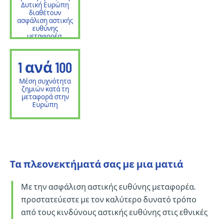
Δυτική Ευρώπη
διαθέτουν
ασφάλιση αστικής
ευθύνης
μεταφορέα.
1 ανά
100
Μέση συχνότητα
ζημιών κατά τη
μεταφορά στην
Ευρώπη
Τα πλεονεκτήματά σας με μια ματιά
Με την ασφάλιση αστικής ευθύνης μεταφορέα,
προστατεύεστε με τον καλύτερο δυνατό τρόπο
από τους κινδύνους αστικής ευθύνης στις εθνικές