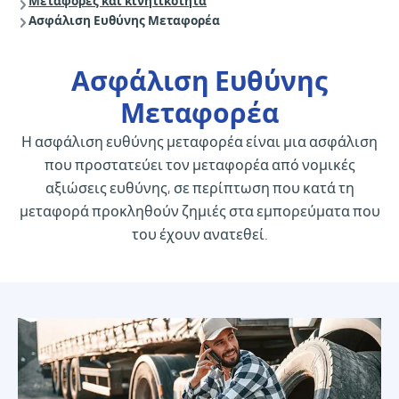
Μεταφορές και κινητικότητα
Ασφάλιση Ευθύνης Μεταφορέα
Ασφάλιση Ευθύνης
Μεταφορέα
Η ασφάλιση ευθύνης μεταφορέα είναι μια ασφάλιση
που προστατεύει τον μεταφορέα από νομικές
αξιώσεις ευθύνης, σε περίπτωση που κατά τη
μεταφορά προκληθούν ζημιές στα εμπορεύματα που
του έχουν ανατεθεί.