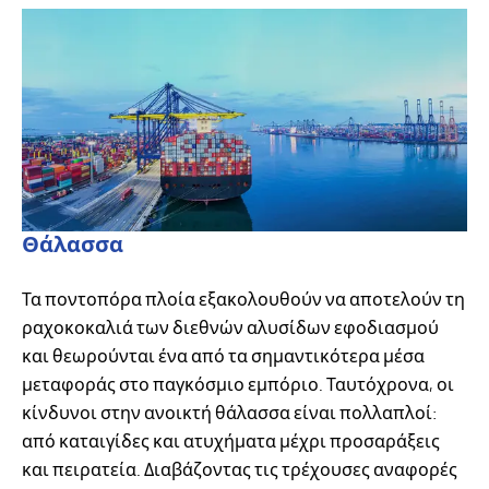
Θάλασσα
Τα ποντοπόρα πλοία εξακολουθούν να αποτελούν τη
ραχοκοκαλιά των διεθνών αλυσίδων εφοδιασμού
και θεωρούνται ένα από τα σημαντικότερα μέσα
μεταφοράς στο παγκόσμιο εμπόριο. Ταυτόχρονα, οι
κίνδυνοι στην ανοικτή θάλασσα είναι πολλαπλοί:
από καταιγίδες και ατυχήματα μέχρι προσαράξεις
και πειρατεία. Διαβάζοντας τις τρέχουσες αναφορές