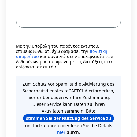
Με την υποβολή του παρόντος εντύπου,
επιβεβαιώνω ότι έχω διαβάσει την
πολιτική
απορρήτου
και συναινώ στην επεξεργασία των
δεδομένων μου σύμφωνα με τις διατάξεις που
ορίζονται σε αυτήν.
Zum Schutz vor Spam ist die Aktivierung des
Sicherheitsdienstes reCAPTCHA erforderlich,
hierfür benötigen wir Ihre Zustimmung.
Dieser Service kann Daten zu Ihren
Aktivitäten sammeln. Bitte
stimmen Sie der Nutzung des Service zu
um fortzufahren oder lesen Sie die Details
hier
durch.