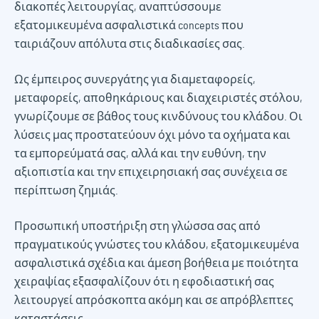
διακοπές λειτουργίας, αναπτύσσουμε
εξατομικευμένα ασφαλιστικά concepts που
ταιριάζουν απόλυτα στις διαδικασίες σας.
Ως έμπειρος συνεργάτης για διαμεταφορείς,
μεταφορείς, αποθηκάριους και διαχειριστές στόλου,
γνωρίζουμε σε βάθος τους κινδύνους του κλάδου. Οι
λύσεις μας προστατεύουν όχι μόνο τα οχήματα και
τα εμπορεύματά σας, αλλά και την ευθύνη, την
αξιοπιστία και την επιχειρησιακή σας συνέχεια σε
περίπτωση ζημιάς.
Προσωπική υποστήριξη στη γλώσσα σας από
πραγματικούς γνώστες του κλάδου, εξατομικευμένα
ασφαλιστικά σχέδια και άμεση βοήθεια με ποιότητα
χειραψίας εξασφαλίζουν ότι η εφοδιαστική σας
λειτουργεί απρόσκοπτα ακόμη και σε απρόβλεπτες
καταστάσεις.