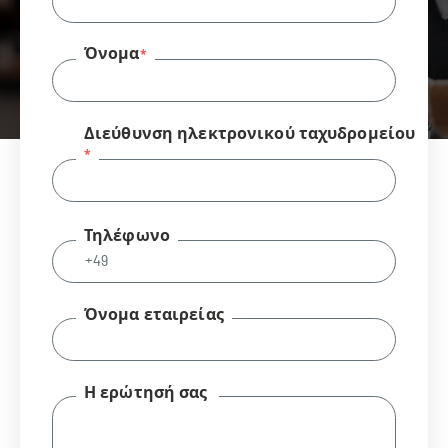
Όνομα
Διεύθυνση ηλεκτρονικού ταχυδρομείου
Τηλέφωνο
Όνομα εταιρείας
Η ερώτησή σας