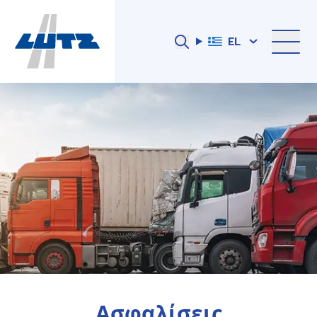
EL
Ασφαλίσεις