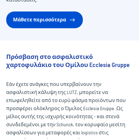
Μάθετε περισσότερα
Πρόσβαση στο ασφαλιστικό
χαρτοφυλάκιο του Ομίλου Ecclesia Gruppe
Εάν έχετε ανάγκες που υπερβαίνουν την
ασφαλιστική κάλυψη της LUTZ, μπορείτε να
επωφεληθείτε από το ευρύ φάσμα προϊόντων που
προσφέρει ολόκληρος ο Όμιλος Ecclesia Gruppe. Ως
μέλος αυτής της ισχυρής κοινότητας - και στενά
συνδεδεμένοι με την Schunck, τον κορυφαίο μεσίτη
ασφαλίσεων για μεταφορές και logistics στις