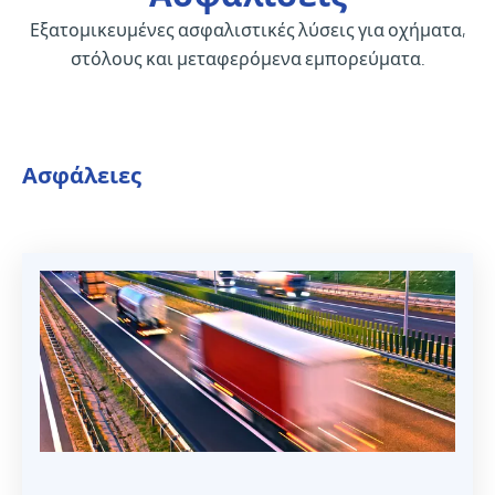
Εξατομικευμένες ασφαλιστικές λύσεις για οχήματα,
στόλους και μεταφερόμενα εμπορεύματα.
Ασφάλειες