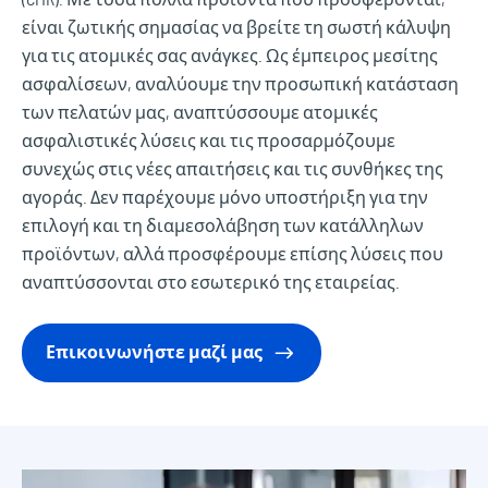
είναι ζωτικής σημασίας να βρείτε τη σωστή κάλυψη
για τις ατομικές σας ανάγκες. Ως έμπειρος μεσίτης
ασφαλίσεων, αναλύουμε την προσωπική κατάσταση
των πελατών μας, αναπτύσσουμε ατομικές
ασφαλιστικές λύσεις και τις προσαρμόζουμε
συνεχώς στις νέες απαιτήσεις και τις συνθήκες της
αγοράς. Δεν παρέχουμε μόνο υποστήριξη για την
επιλογή και τη διαμεσολάβηση των κατάλληλων
προϊόντων, αλλά προσφέρουμε επίσης λύσεις που
αναπτύσσονται στο εσωτερικό της εταιρείας.
Επικοινωνήστε μαζί μας