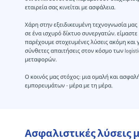
εταιρεία σας κινείται με ασφάλεια.
Χάρη στην εξειδικευμένη τεχνογνωσία μας 
σε ένα ισχυρό δίκτυο συνεργατών, είμαστε
παρέχουμε στοχευμένες λύσεις ακόμη και γι
σύνθετες απαιτήσεις στον κόσμο των logisti
μεταφορών.
Ο κοινός μας στόχος: μια ομαλή και ασφαλ
εμπορευμάτων - μέρα με τη μέρα.
Ασφαλιστικές λύσεις μ