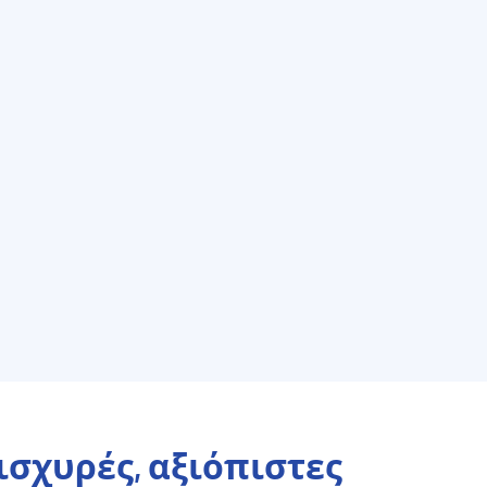
ισχυρές, αξιόπιστες