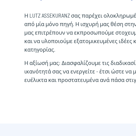
Η LUTZ ASSEKURANZ σας παρέχει ολοκληρωμέ
από μία μόνο πηγή. Η ισχυρή μας θέση στην
μας επιτρέπουν να εκπροσωπούμε στοχευ
και να υλοποιούμε εξατομικευμένες ιδέες
κατηγορίας.
Η αξίωσή μας: Διασφαλίζουμε τις διαδικασί
ικανότητά σας να ενεργείτε - έτσι ώστε να 
ευέλικτα και προστατευμένα ανά πάσα στιγ