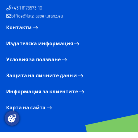
+43 1 8175573-10
office@lutz-assekuranz.eu
Контакти
Издателска информация
Условия за ползване
Защита на личните данни
Информация за клиентите
Карта на сайта