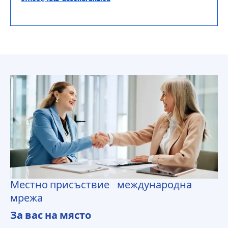
Местно присъствие - международна
мрежа
За вас на място