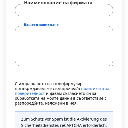
Наименование на фирмата
Вашето запитване
С изпращането на този формуляр
потвърждавам, че съм прочел/а
политиката за
поверителност
и давам съгласието си за
обработката на моите данни в съответствие с
разпоредбите, изложени в нея.
Zum Schutz vor Spam ist die Aktivierung des
Sicherheitsdienstes reCAPTCHA erforderlich,