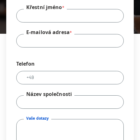
Křestní jméno
E-mailová adresa
Telefon
Název společnosti
Vaše dotazy