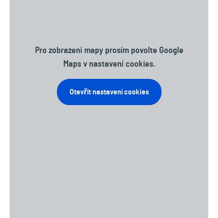
Pro zobrazení mapy prosím povolte Google
Maps v nastavení cookies.
Otevřít nastavení cookies