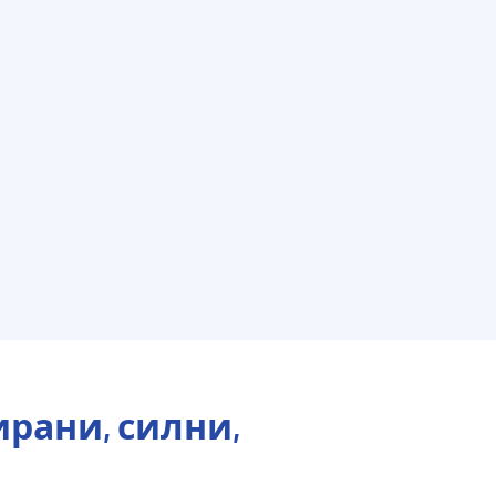
рани, силни,