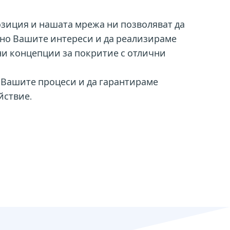
зиция и нашата мрежа ни позволяват да
но Вашите интереси и да реализираме
и концепции за покритие с отлични
 Вашите процеси и да гарантираме
йствие.