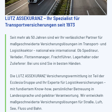
LUTZ ASSEKURANZ – Ihr Spezialist für
Transportversicherungen seit 1973
Seit mehr als 50 Jahren sind wir Ihr verlässlicher Partner für
maßgeschneiderte Versicherungslösungen im Transport- und
Logistiksektor – national wie international. Ob Spediteur,
Verlader, Flottenmanager, Frachtführer, Lagerhalter oder
Zulieferer: Bei uns sind Sie in besten Händen.
Die LUTZ ASSEKURANZ Versicherungsvermittlung ist Teil der
Ecclesia Gruppe und Ihr Experte für Logistikversicherungen –
mit fundiertem Know-how, persönlicher Betreuung in
Landessprache und gelebter Verantwortung. Wir entwickeln
maßgeschneiderte Versicherungslösungen für Straße, Luft,
See, Fluss und Bahn.