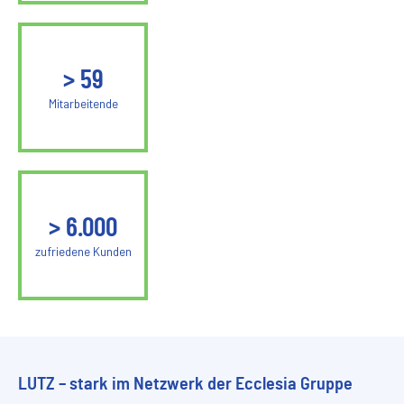
>
60
Mitarbeitende
>
6.000
zufriedene Kunden
LUTZ – stark im Netzwerk der Ecclesia Gruppe