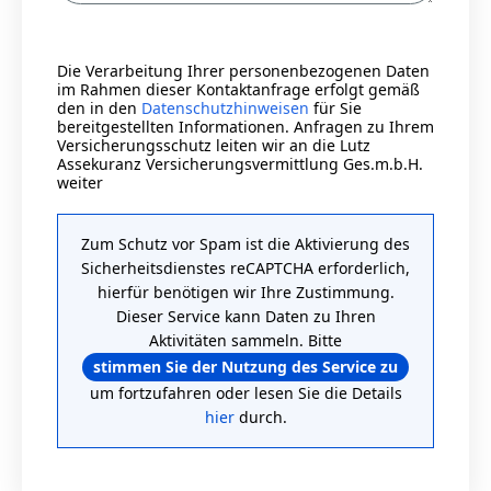
Die Verarbeitung Ihrer personenbezogenen Daten
im Rahmen dieser Kontaktanfrage erfolgt gemäß
den in den
Datenschutzhinweisen
für Sie
bereitgestellten Informationen. Anfragen zu Ihrem
Versicherungsschutz leiten wir an die Lutz
Assekuranz Versicherungsvermittlung Ges.m.b.H.
weiter
Zum Schutz vor Spam ist die Aktivierung des
Sicherheitsdienstes reCAPTCHA erforderlich,
hierfür benötigen wir Ihre Zustimmung.
Dieser Service kann Daten zu Ihren
Aktivitäten sammeln. Bitte
stimmen Sie der Nutzung des Service zu
um fortzufahren oder lesen Sie die Details
hier
durch.