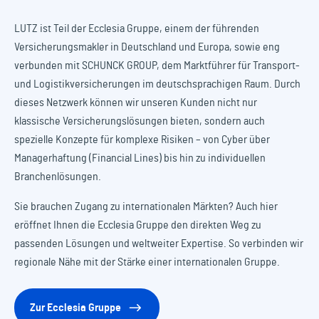
LUTZ ist Teil der Ecclesia Gruppe, einem der führenden
Versicherungsmakler in Deutschland und Europa, sowie eng
verbunden mit SCHUNCK GROUP, dem Marktführer für Transport-
und Logistikversicherungen im deutschsprachigen Raum. Durch
dieses Netzwerk können wir unseren Kunden nicht nur
klassische Versicherungslösungen bieten, sondern auch
spezielle Konzepte für komplexe Risiken – von Cyber über
Managerhaftung (Financial Lines) bis hin zu individuellen
Branchenlösungen.
Sie brauchen Zugang zu internationalen Märkten? Auch hier
eröffnet Ihnen die Ecclesia Gruppe den direkten Weg zu
passenden Lösungen und weltweiter Expertise. So verbinden wir
regionale Nähe mit der Stärke einer internationalen Gruppe.
Zur Ecclesia Gruppe