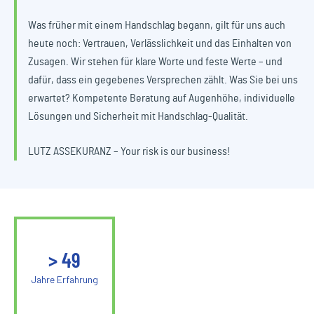
Was früher mit einem Handschlag begann, gilt für uns auch
heute noch: Vertrauen, Verlässlichkeit und das Einhalten von
Zusagen. Wir stehen für klare Worte und feste Werte – und
dafür, dass ein gegebenes Versprechen zählt. Was Sie bei uns
erwartet? Kompetente Beratung auf Augenhöhe, individuelle
Lösungen und Sicherheit mit Handschlag-Qualität.
LUTZ ASSEKURANZ – Your risk is our business!
>
50
Jahre Erfahrung