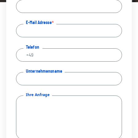
E-Mail Adresse
Telefon
Unternehmensname
Ihre Anfrage