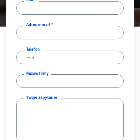
Adres e-mail
Telefon
Nazwa firmy
Twoje zapytanie