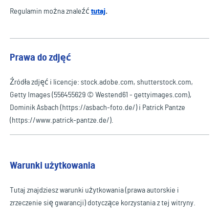
Regulamin można znaleźć
tutaj
.
Prawa do zdjęć
Źródła zdjęć i licencje: stock.adobe.com, shutterstock.com,
Getty Images (556455629 © Westend61 - gettyimages.com),
Dominik Asbach (https://asbach-foto.de/) i Patrick Pantze
(https://www.patrick-pantze.de/).
Warunki użytkowania
Tutaj znajdziesz warunki użytkowania (prawa autorskie i
zrzeczenie się gwarancji) dotyczące korzystania z tej witryny.